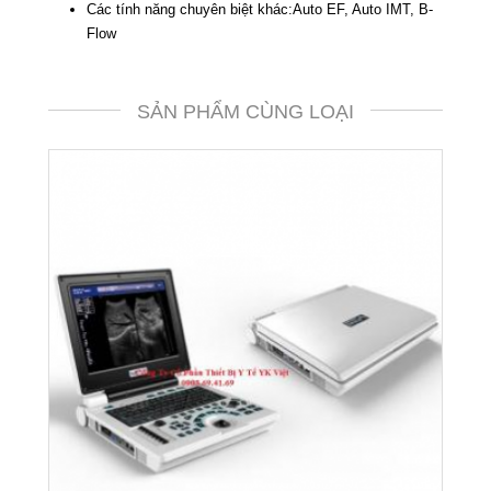
Các tính năng chuyên biệt khác:Auto EF, Auto IMT, B-
Flow
SẢN PHẨM CÙNG LOẠI