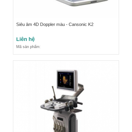
Siêu âm 4D Doppler màu - Cansonic K2
Liên hệ
Mã sản phẩm: