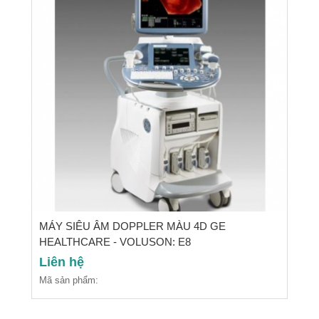
MÁY SIÊU ÂM DOPPLER MÀU 4D GE
HEALTHCARE - VOLUSON: E8
Liên hệ
Mã sản phẩm: