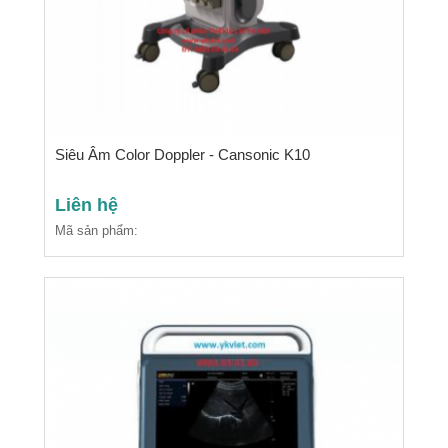
Siêu Âm Color Doppler - Cansonic K10
Liên hệ
Mã sản phẩm: