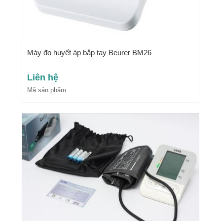
Máy đo huyết áp bắp tay Beurer BM26
Liên hệ
Mã sản phẩm: