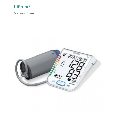
Liên hệ
Mã sản phẩm: