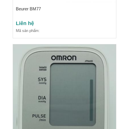
Beurer BM77
Liên hệ
Mã sản phẩm: