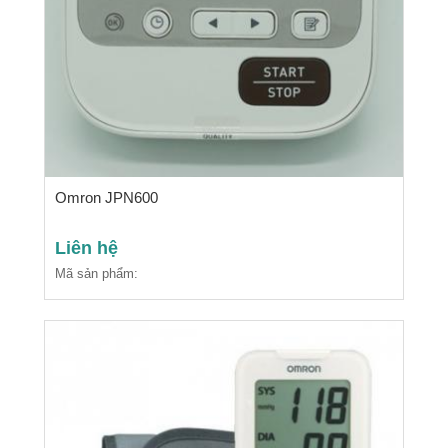
Omron JPN600
Liên hệ
Mã sản phẩm: